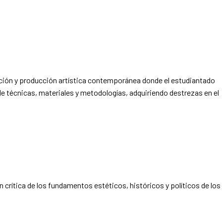
ación y producción artística contemporánea donde el estudiantado
de técnicas, materiales y metodologías, adquiriendo destrezas en el
 crítica de los fundamentos estéticos, históricos y políticos de los