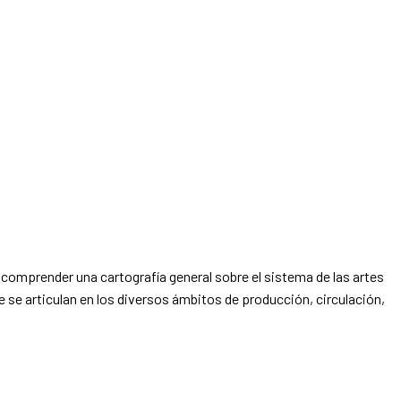
comprender una cartografía general sobre el sistema de las artes
que se articulan en los diversos ámbitos de producción, circulación,