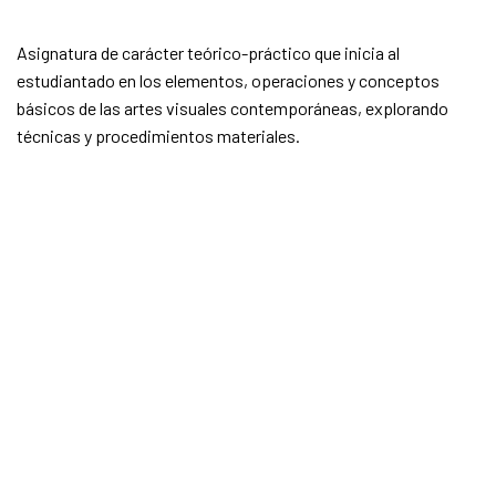
Asignatura de carácter teórico-práctico que inicia al
estudiantado en los elementos, operaciones y conceptos
básicos de las artes visuales contemporáneas, explorando
técnicas y procedimientos materiales.