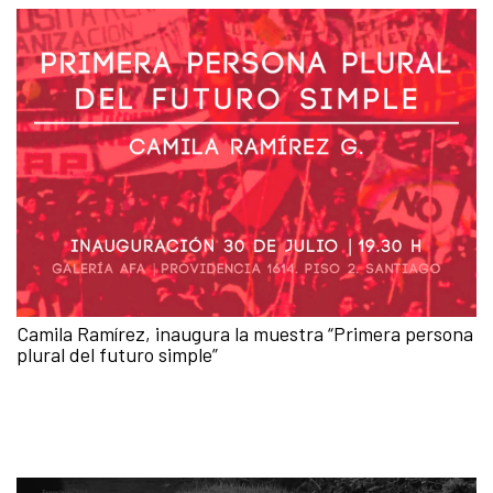
Camila Ramírez, inaugura la muestra “Primera persona
plural del futuro simple”