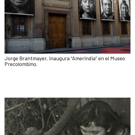
Jorge Brantmayer, inaugura “Amerindia” en el Museo
Precolombino.