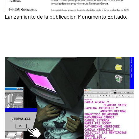
Lanzamiento de la publicación Monumento Editado.