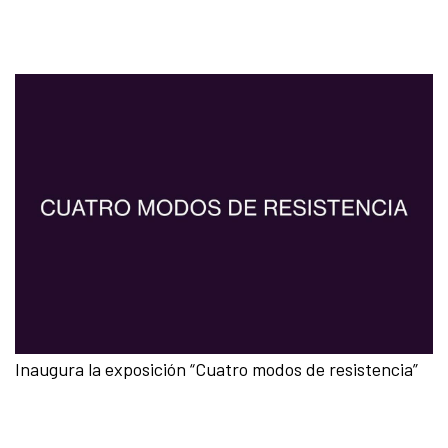
Inaugura la exposición “Cuatro modos de resistencia”