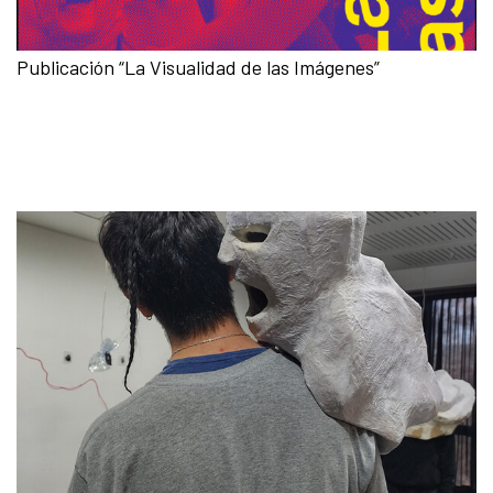
Publicación “La Visualidad de las Imágenes”