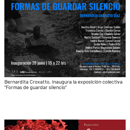
Bernardita Croxatto, inaugura la exposición colectiva
“Formas de guardar silencio”