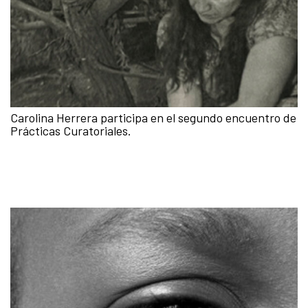
Carolina Herrera participa en el segundo encuentro de
Prácticas Curatoriales.