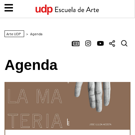
Arte UDP
>
Agenda
Agenda