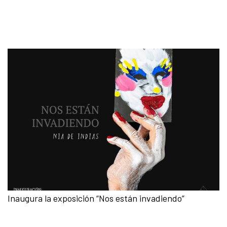
Inaugura la exposición “Nos están invadiendo”