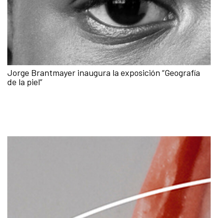
Jorge Brantmayer inaugura la exposición “Geografía
de la piel”