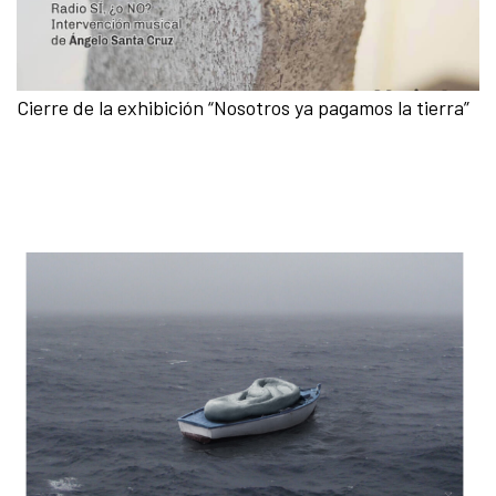
Cierre de la exhibición “Nosotros ya pagamos la tierra”