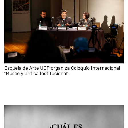
Escuela de Arte UDP organiza Coloquio Internacional
“Museo y Crítica Institucional”.