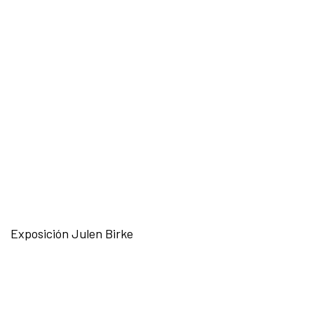
Exposición Julen Birke