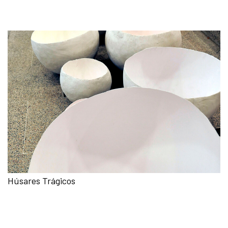
Húsares Trágicos