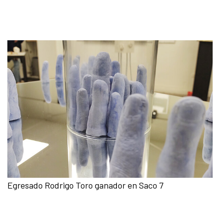
Egresado Rodrigo Toro ganador en Saco 7