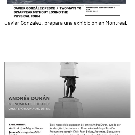
Javier Gonzalez, prepara una exhibición en Montreal.