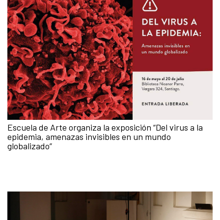
Escuela de Arte organiza la exposición “Del virus a la
epidemia, amenazas invisibles en un mundo
globalizado”