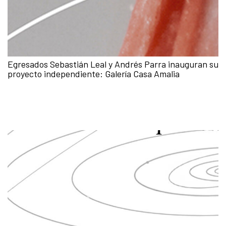
Egresados Sebastián Leal y Andrés Parra inauguran su
proyecto independiente: Galería Casa Amalia