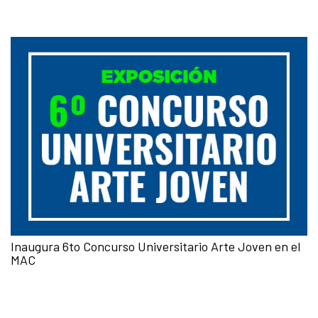
Inaugura 6to Concurso Universitario Arte Joven en el
MAC