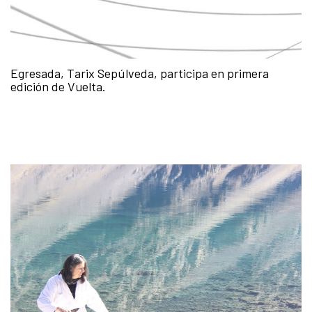
Egresada, Tarix Sepúlveda, participa en primera
edición de Vuelta.