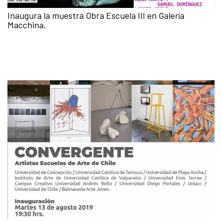
Inaugura la muestra Obra Escuela III en Galería
Macchina.