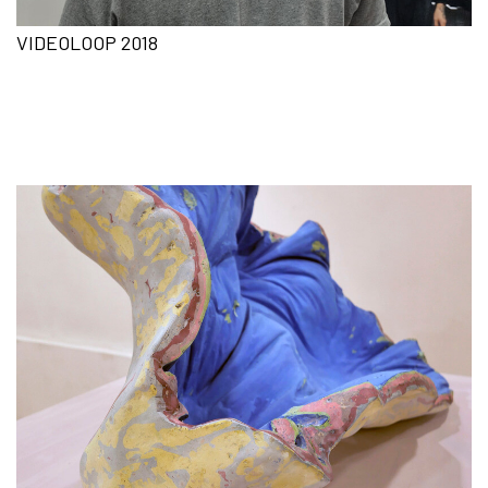
VIDEOLOOP 2018