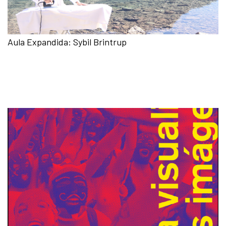
Aula Expandida: Sybil Brintrup