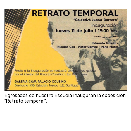
Egresados de nuestra Escuela inauguran la exposición
“Retrato temporal”.