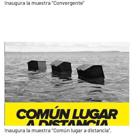
Inaugura la muestra “Convergente”
Inaugura la muestra “Común lugar a distancia”.