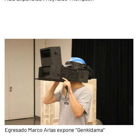
Egresado Marco Arias expone “Genkidama”