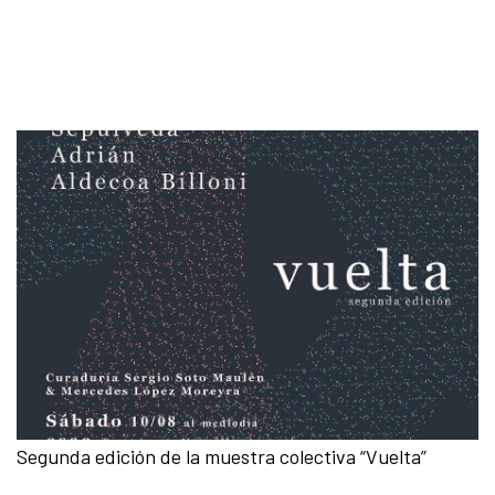
Segunda edición de la muestra colectiva “Vuelta”