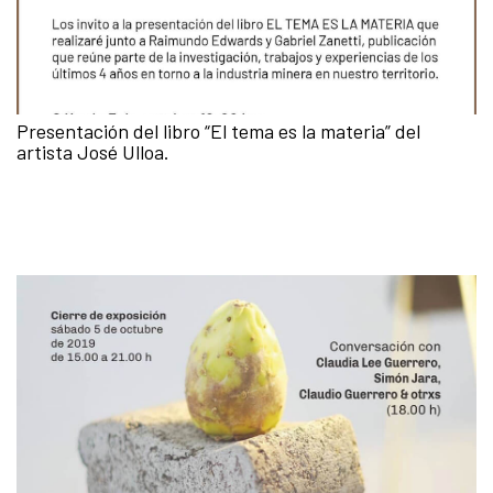
Presentación del libro “El tema es la materia” del
artista José Ulloa.