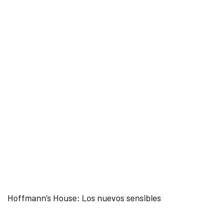
Hoffmann’s House: Los nuevos sensibles