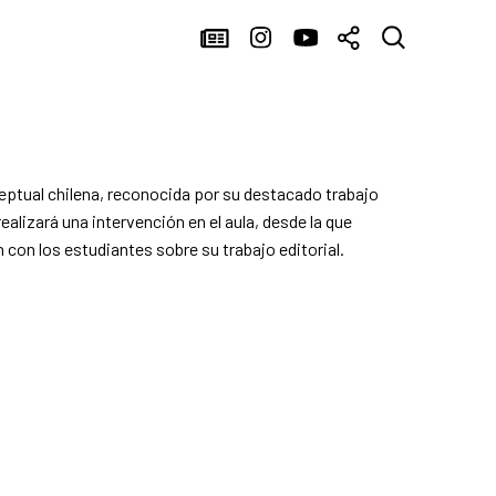
ceptual chilena, reconocida por su destacado trabajo
ealizará una intervención en el aula, desde la que
con los estudiantes sobre su trabajo editorial.