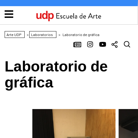
Arte UDP
>
Laboratorios
>
Laboratorio de gráfica
Laboratorio de
gráfica