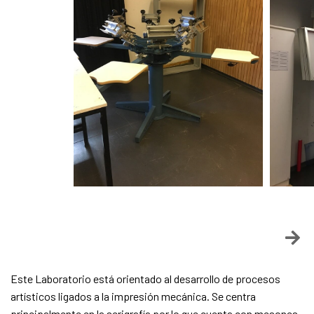
Este Laboratorio está orientado al desarrollo de procesos
artísticos ligados a la impresión mecánica. Se centra
principalmente en la serigrafía por lo que cuenta con mesones