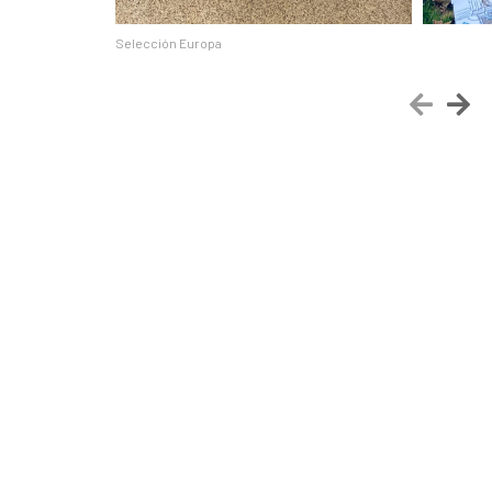
Selección Europa