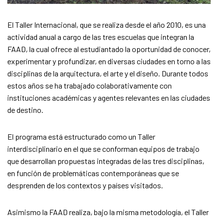
El Taller Internacional, que se realiza desde el año 2010, es una
actividad anual a cargo de las tres escuelas que integran la
FAAD, la cual ofrece al estudiantado la oportunidad de conocer,
experimentar y profundizar, en diversas ciudades en torno a las
disciplinas de la arquitectura, el arte y el diseño. Durante todos
estos años se ha trabajado colaborativamente con
instituciones académicas y agentes relevantes en las ciudades
de destino.
El programa está estructurado como un Taller
interdisciplinario en el que se conforman equipos de trabajo
que desarrollan propuestas integradas de las tres disciplinas,
en función de problemáticas contemporáneas que se
desprenden de los contextos y países visitados.
Asimismo la FAAD realiza, bajo la misma metodología, el Taller