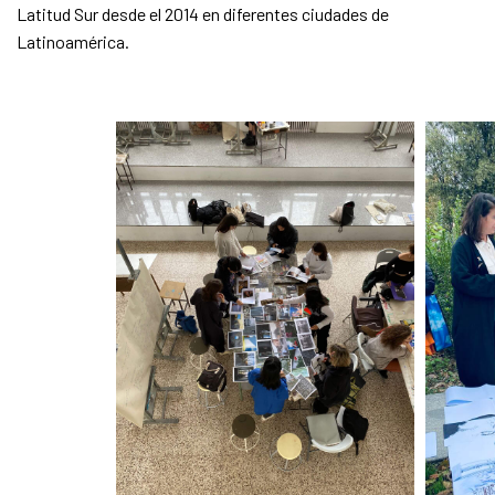
Latitud Sur desde el 2014 en diferentes ciudades de
Latinoamérica.