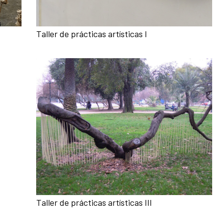
Taller de prácticas artísticas I
Taller de prácticas artísticas III