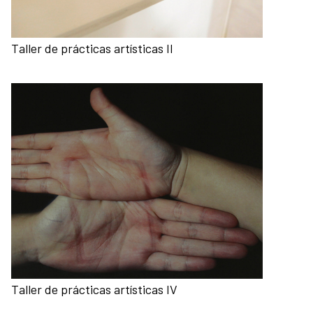
Taller de prácticas artísticas II
Taller de prácticas artísticas IV