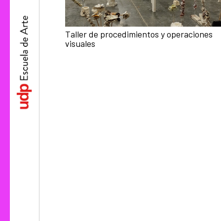
Taller de procedimientos y operaciones
visuales